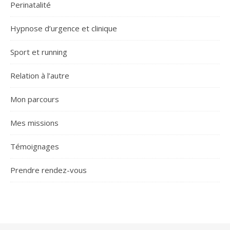
Perinatalité
Hypnose d’urgence et clinique
Sport et running
Relation à l’autre
Mon parcours
Mes missions
Témoignages
Prendre rendez-vous