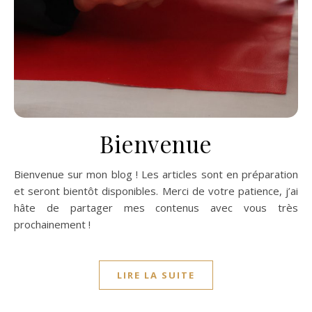
Bienvenue
Bienvenue sur mon blog ! Les articles sont en préparation
et seront bientôt disponibles. Merci de votre patience, j’ai
hâte de partager mes contenus avec vous très
prochainement !
LIRE LA SUITE