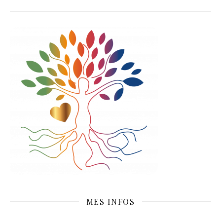
MES INFOS