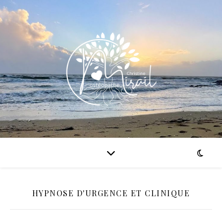
HYPNOSE D'URGENCE ET CLINIQUE